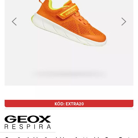
KÓD: EXTRA20