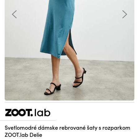
Svetlomodré dámske rebrované šaty s rozparkom
ZOOT.lab Delie