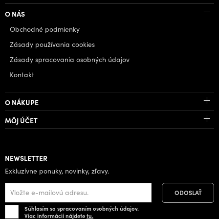
O NÁS
Obchodné podmienky
Zásady používania cookies
Zásady spracovania osobných údajov
Kontakt
O NÁKUPE
MÔJ ÚČET
NEWSLETTER
Exkluzívne ponuky, novinky, zľavy.
Súhlasím so spracovaním osobných údajov.
Viac informácií nájdete
tu.