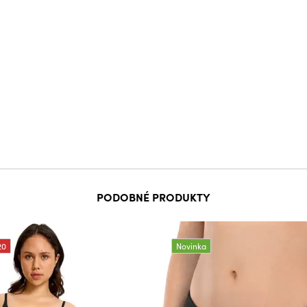
PODOBNÉ PRODUKTY
20
Novinka