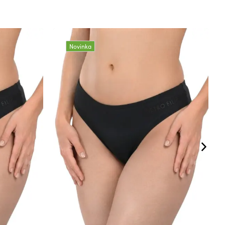
Novinka