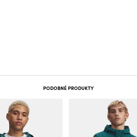
PODOBNÉ PRODUKTY