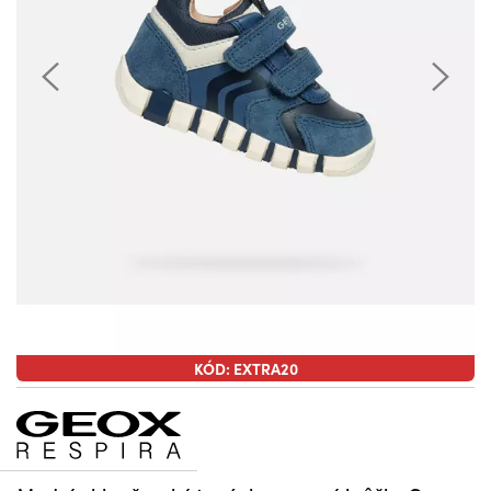
KÓD: EXTRA20