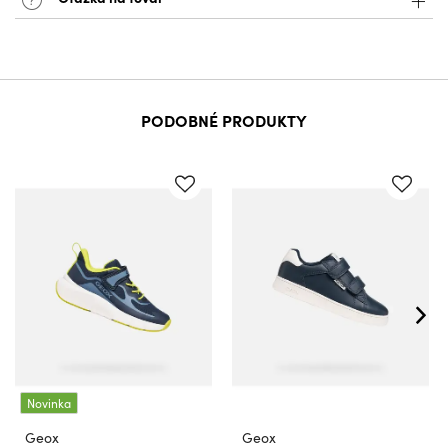
PODOBNÉ PRODUKTY
Novinka
Geox
Geox