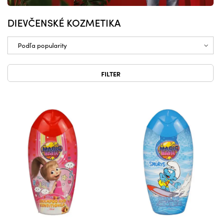
DIEVČENSKÉ KOZMETIKA
FILTER