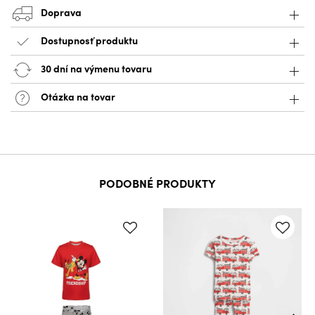
Doprava
Dostupnosť produktu
30 dní na výmenu tovaru
Otázka na tovar
PODOBNÉ PRODUKTY