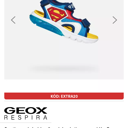
KÓD: EXTRA20