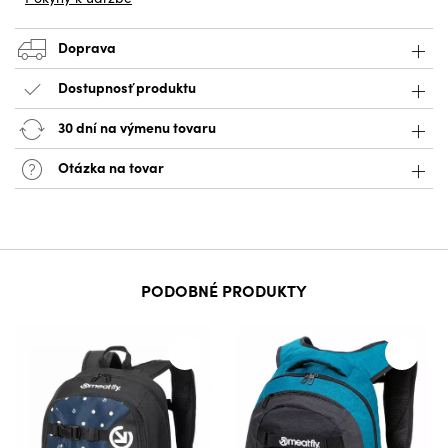
Doprava
Dostupnosť produktu
30 dní na výmenu tovaru
Otázka na tovar
PODOBNÉ PRODUKTY