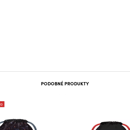
PODOBNÉ PRODUKTY
20