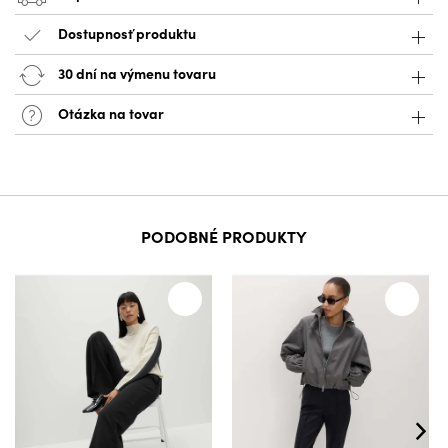
Dostupnosť produktu
30 dní na výmenu tovaru
Otázka na tovar
PODOBNÉ PRODUKTY