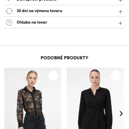
30 dní na výmenu tovaru
Otázka na tovar
PODOBNÉ PRODUKTY