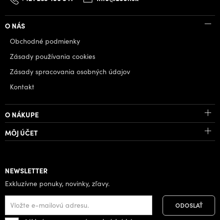
O NÁS
Obchodné podmienky
Zásady používania cookies
Zásady spracovania osobných údajov
Kontakt
O NÁKUPE
MÔJ ÚČET
NEWSLETTER
Exkluzívne ponuky, novinky, zľavy.