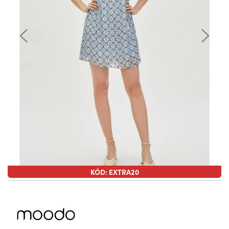
KÓD: EXTRA20