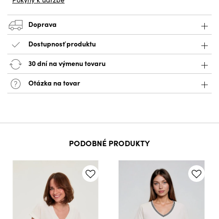
Doprava
Dostupnosť produktu
30 dní na výmenu tovaru
Otázka na tovar
PODOBNÉ PRODUKTY