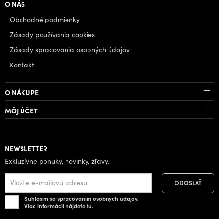
O NÁS
Obchodné podmienky
Zásady používania cookies
Zásady spracovania osobných údajov
Kontakt
O NÁKUPE
MÔJ ÚČET
NEWSLETTER
Exkluzívne ponuky, novinky, zľavy.
Súhlasím so spracovaním osobných údajov.
Viac informácií nájdete
tu.