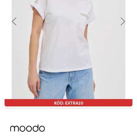
KÓD: EXTRA20