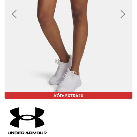
KÓD: EXTRA20