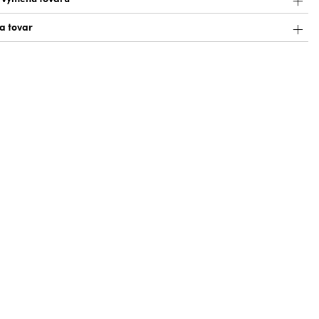
a tovar