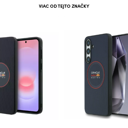
VIAC OD TEJTO ZNAČKY