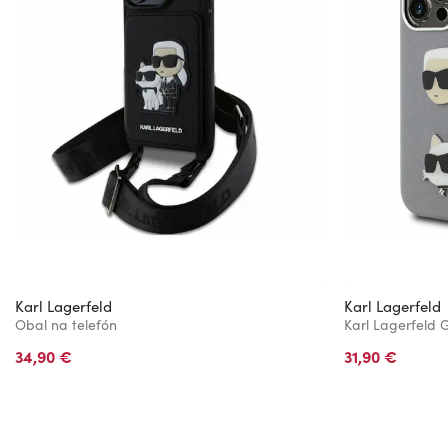
Karl Lagerfeld
Karl Lagerfeld
Obal na telefón
34,90 €
31,90 €