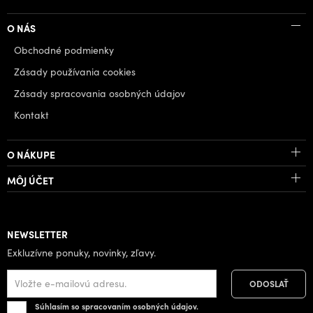
O NÁS
Obchodné podmienky
Zásady používania cookies
Zásady spracovania osobných údajov
Kontakt
O NÁKUPE
MÔJ ÚČET
NEWSLETTER
Exkluzívne ponuky, novinky, zľavy.
Súhlasím so spracovaním osobných údajov.