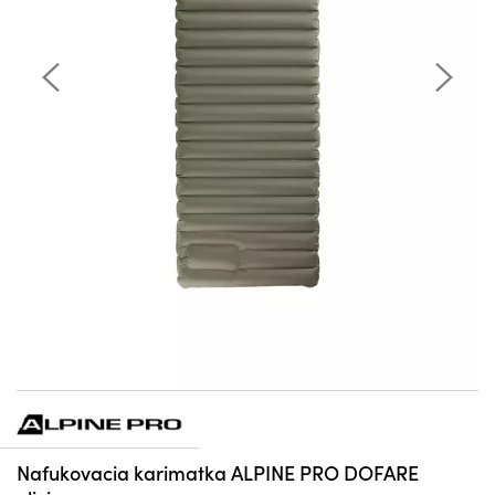
Nafukovacia karimatka ALPINE PRO DOFARE