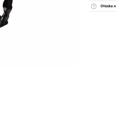
Otázka n