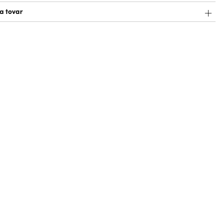
a tovar