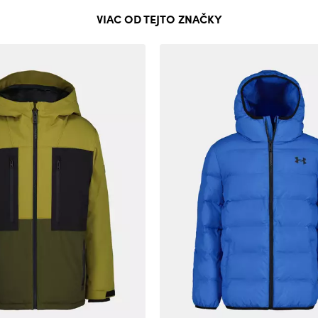
VIAC OD TEJTO ZNAČKY