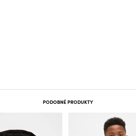
PODOBNÉ PRODUKTY