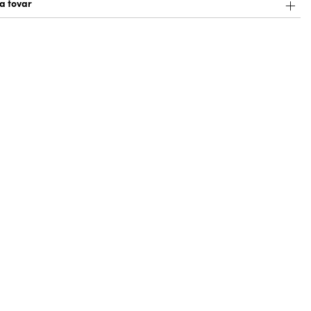
a tovar