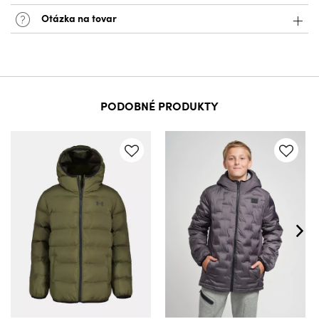
Otázka na tovar
PODOBNÉ PRODUKTY