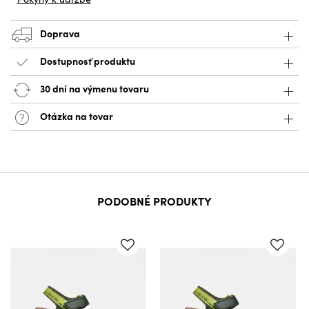
Doprava
Dostupnosť produktu
30 dní na výmenu tovaru
Otázka na tovar
PODOBNÉ PRODUKTY