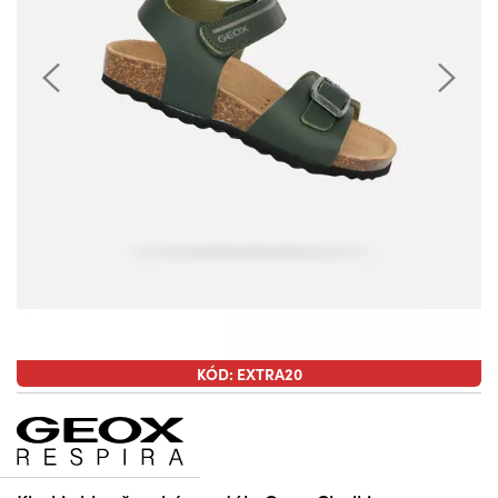
KÓD: EXTRA20