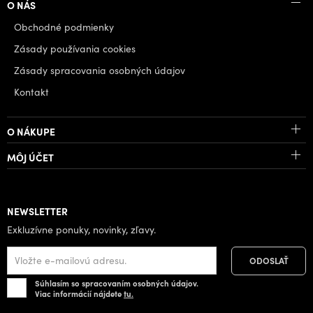
O NÁS
Obchodné podmienky
Zásady používania cookies
Zásady spracovania osobných údajov
Kontakt
O NÁKUPE
MÔJ ÚČET
NEWSLETTER
Exkluzívne ponuky, novinky, zľavy.
Súhlasím so spracovaním osobných údajov.
Viac informácií nájdete
tu.